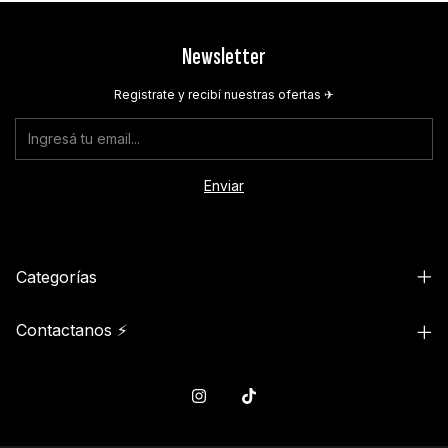
Newsletter
Registrate y recibí nuestras ofertas ✈︎
Categorías
Contactanos ⚡