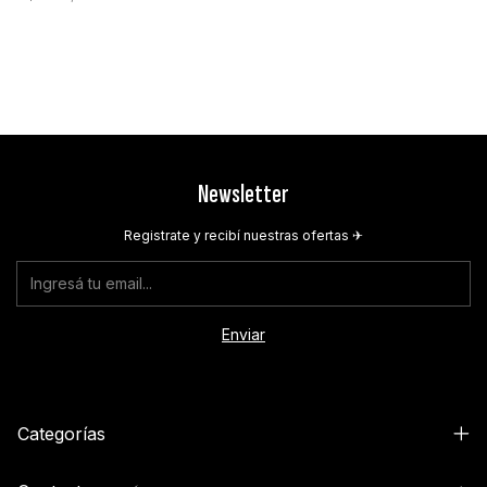
Newsletter
Registrate y recibí nuestras ofertas ✈︎
Categorías